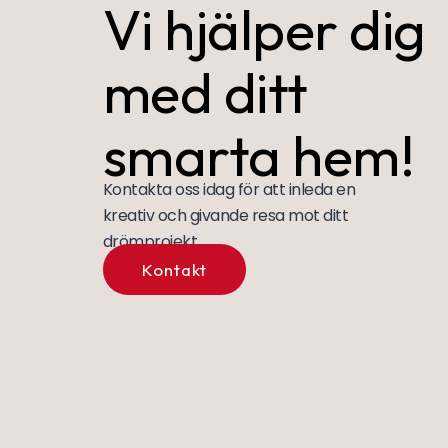
Vi hjälper dig
med ditt
smarta hem!
Kontakta oss idag för att inleda en
kreativ och givande resa mot ditt
drömprojekt.
Kontakt