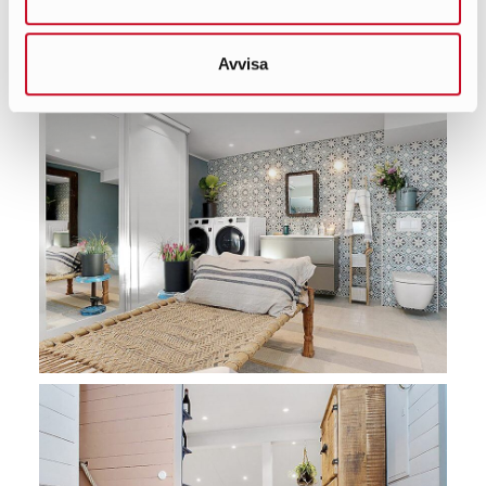
Avvisa