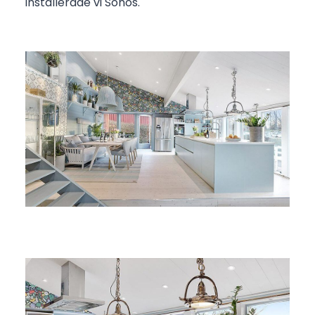
installerade vi Sonos.