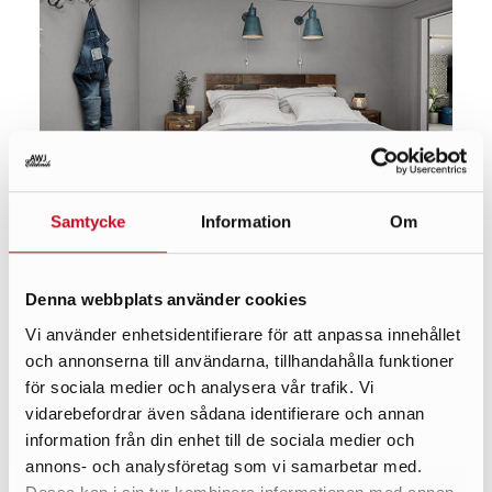
Samtycke
Information
Om
Denna webbplats använder cookies
Vi använder enhetsidentifierare för att anpassa innehållet
och annonserna till användarna, tillhandahålla funktioner
för sociala medier och analysera vår trafik. Vi
vidarebefordrar även sådana identifierare och annan
information från din enhet till de sociala medier och
annons- och analysföretag som vi samarbetar med.