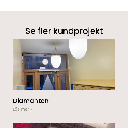
Se fler kundprojekt
Diamanten
Läs mer »