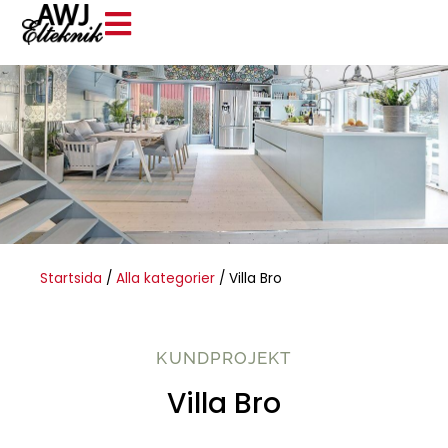
Startsida
/
Alla kategorier
/
Villa Bro
KUNDPROJEKT
Villa Bro