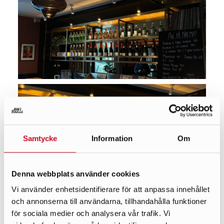
Samtycke
Information
Om
Denna webbplats använder cookies
Vi använder enhetsidentifierare för att anpassa innehållet
och annonserna till användarna, tillhandahålla funktioner
för sociala medier och analysera vår trafik. Vi