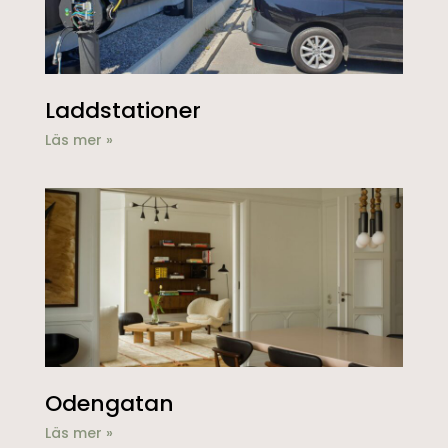
Laddstationer
Läs mer »
Odengatan
Läs mer »