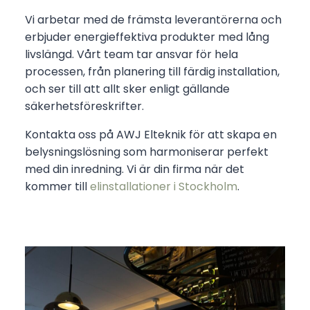
Vi arbetar med de främsta leverantörerna och
erbjuder energieffektiva produkter med lång
livslängd. Vårt team tar ansvar för hela
processen, från planering till färdig installation,
och ser till att allt sker enligt gällande
säkerhetsföreskrifter.
Kontakta oss på AWJ Elteknik för att skapa en
belysningslösning som harmoniserar perfekt
med din inredning. Vi är din firma när det
kommer till
elinstallationer i Stockholm
.