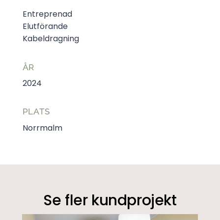
Entreprenad
Elutförande
Kabeldragning
ÅR
2024
PLATS
Norrmalm
Se fler kundprojekt