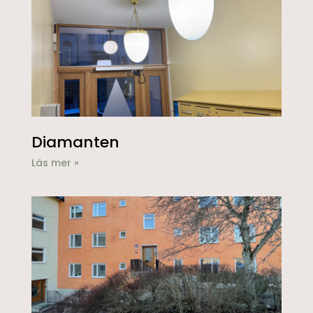
Diamanten
Läs mer »