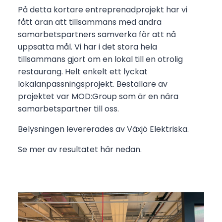
På detta kortare entreprenadprojekt har vi
fått äran att tillsammans med andra
samarbetspartners samverka för att nå
uppsatta mål. Vi har i det stora hela
tillsammans gjort om en lokal till en otrolig
restaurang. Helt enkelt ett lyckat
lokalanpassningsprojekt. Beställare av
projektet var MOD:Group som är en nära
samarbetspartner till oss.
Belysningen levererades av Växjö Elektriska.
Se mer av resultatet här nedan.