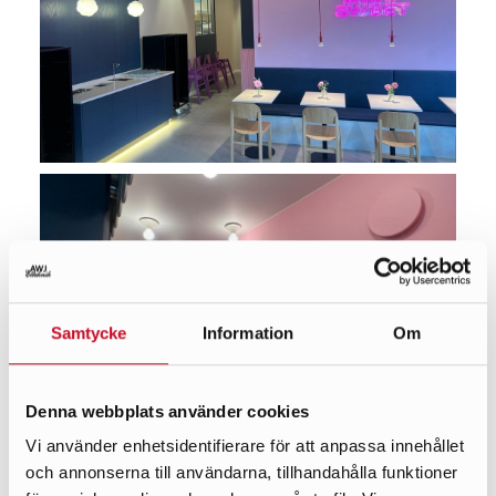
Samtycke
Information
Om
Denna webbplats använder cookies
Vi använder enhetsidentifierare för att anpassa innehållet
och annonserna till användarna, tillhandahålla funktioner