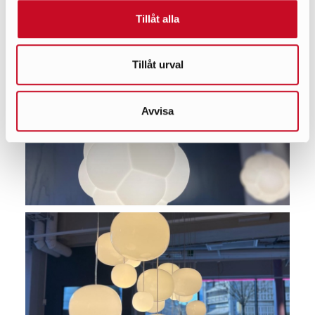
Tillåt alla
Tillåt urval
Avvisa