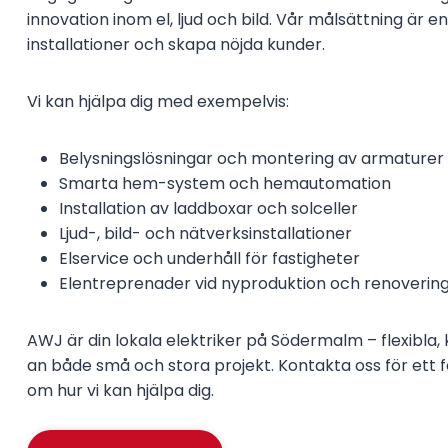
innovation inom el, ljud och bild. Vår målsättning är en
installationer och skapa nöjda kunder.
Vi kan hjälpa dig med exempelvis:
Belysningslösningar och montering av armaturer
Smarta hem-system och hemautomation
Installation av laddboxar och solceller
Ljud-, bild- och nätverksinstallationer
Elservice och underhåll för fastigheter
Elentreprenader vid nyproduktion och renoverin
AWJ är din lokala elektriker på Södermalm – flexibla, 
an både små och stora projekt. Kontakta oss för ett 
om hur vi kan hjälpa dig.