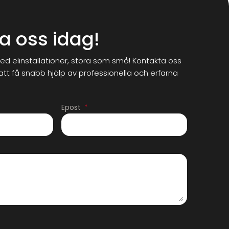
a oss idag!
ed elinstallationer, stora som små! Kontakta oss
 att få snabb hjälp av professionella och erfarna
Epost