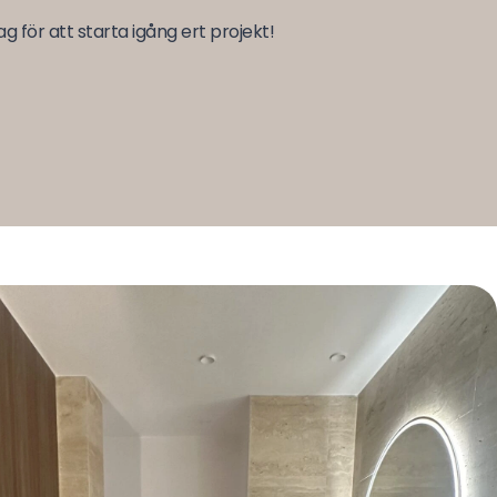
g för att starta igång ert projekt!